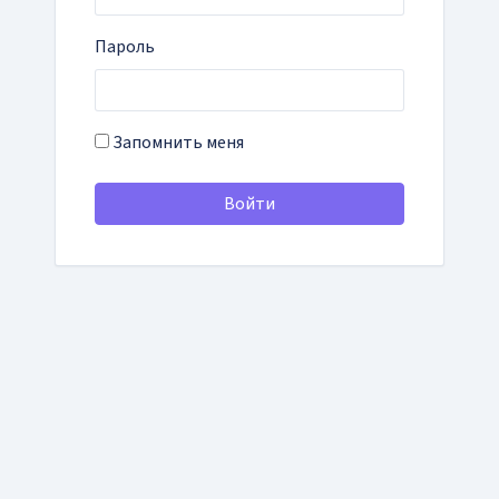
Пароль
Запомнить меня
Войти