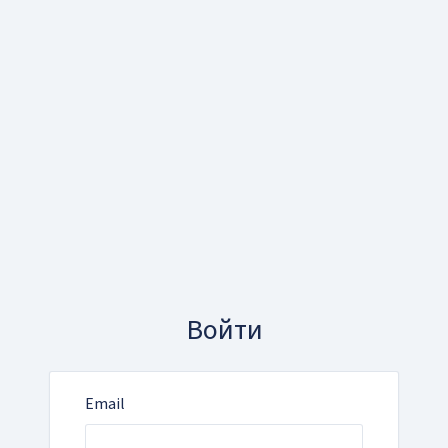
Войти
Email